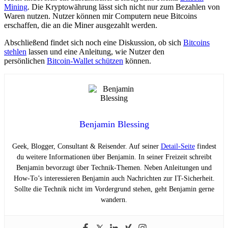
Mining
. Die Kryptowährung lässt sich nicht nur zum Bezahlen von
Waren nutzen. Nutzer können mir Computern neue Bitcoins
erschaffen, die an die Miner ausgezahlt werden.
Abschließend findet sich noch eine Diskussion, ob sich
Bitcoins
stehlen
lassen und eine Anleitung, wie Nutzer den
persönlichen
Bitcoin-Wallet schützen
können.
Benjamin Blessing
Geek, Blogger, Consultant & Reisender. Auf seiner
Detail-Seite
findest
du weitere Informationen über Benjamin. In seiner Freizeit schreibt
Benjamin bevorzugt über Technik-Themen. Neben Anleitungen und
How-To’s interessieren Benjamin auch Nachrichten zur IT-Sicherheit.
Sollte die Technik nicht im Vordergrund stehen, geht Benjamin gerne
wandern.