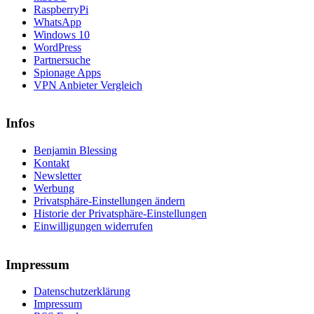
RaspberryPi
WhatsApp
Windows 10
WordPress
Partnersuche
Spionage Apps
VPN Anbieter Vergleich
Infos
Benjamin Blessing
Kontakt
Newsletter
Werbung
Privatsphäre-Einstellungen ändern
Historie der Privatsphäre-Einstellungen
Einwilligungen widerrufen
Impressum
Datenschutzerklärung
Impressum