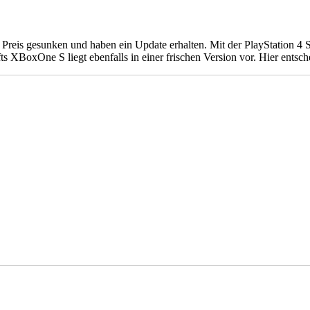
Preis gesunken und haben ein Update erhalten. Mit der PlayStation 4 S
ts XBoxOne S liegt ebenfalls in einer frischen Version vor. Hier entsc