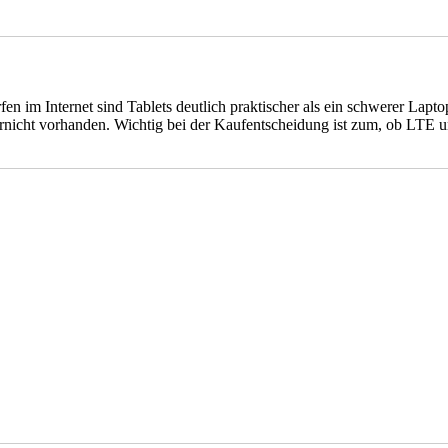
n im Internet sind Tablets deutlich praktischer als ein schwerer Lapto
nicht vorhanden. Wichtig bei der Kaufentscheidung ist zum, ob LTE u