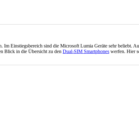
n. Im Einstiegsbereich sind die Microsoft Lumia Geräte sehr belieb
en Blick in die Übersicht zu den
Dual-SIM Smartphones
werfen. Hier s