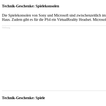
Technik-Geschenke: Spielekonsolen
Die Spielekonsolen von Sony und Microsoft sind zwischenzeitlich im 
Haus. Zudem gibt es für die PS4 ein VirtualReality Headset. Microsof
Werbung
Technik-Geschenke: Spiele