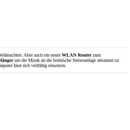
Weihnachten. Aber auch ein neuer
WLAN Router
zum
fänger
um die Musik an die heimische Stereoanlage streamen zu
uter lässt sich vielfältig einsetzen.