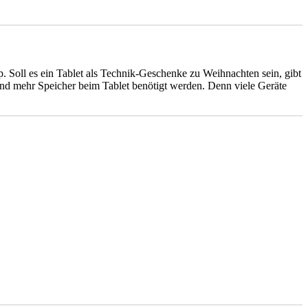
p. Soll es ein Tablet als Technik-Geschenke zu Weihnachten sein, gibt
nd mehr Speicher beim Tablet benötigt werden. Denn viele Geräte