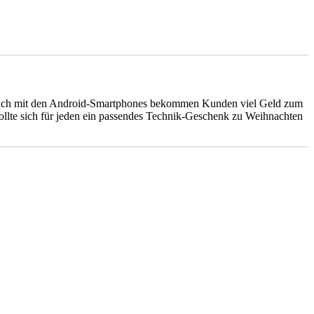
t. Auch mit den Android-Smartphones bekommen Kunden viel Geld zum
ollte sich für jeden ein passendes Technik-Geschenk zu Weihnachten