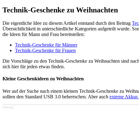
Technik-Geschenke zu Weihnachten
Die eigentliche Idee zu diesem Artikel entstand durch den Beitrag
Tec
Übersichtlichkeit in unterschiedliche Kategorien aufgeteilt wurde. So
die Ideen für Mann und Frau bereitstellen:
Technik-Geschenke für Männer
Technik-Geschenke für Frauen
Die Vorschläge zu den Technik-Geschenke zu Weihnachten sind nach Pr
sich hier für jeden etwas finden.
Kleine Geschenkideen zu Weihnachten
Wer auf der Suche nach einem kleinen Technik-Geschenke zu Weihnac
sollten den Standard USB 3.0 beherrschen. Aber auch
externe Akkus
Werbung