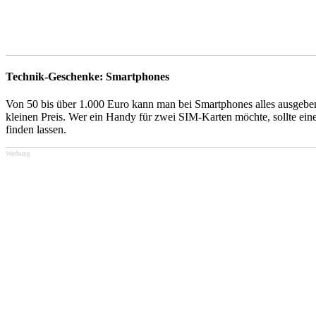
Technik-Geschenke: Smartphones
Von 50 bis über 1.000 Euro kann man bei Smartphones alles ausgebe
kleinen Preis. Wer ein Handy für zwei SIM-Karten möchte, sollte ein
finden lassen.
Werbung