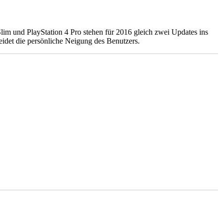
lim und PlayStation 4 Pro stehen für 2016 gleich zwei Updates ins
heidet die persönliche Neigung des Benutzers
.