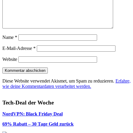
Name
*
E-Mail-Adresse
*
Website
Diese Website verwendet Akismet, um Spam zu reduzieren.
Erfahre,
wie deine Kommentardaten verarbeitet werden.
Tech-Deal der Woche
NordVPN: Black Friday Deal
69% Rabatt – 30 Tage Geld zurück