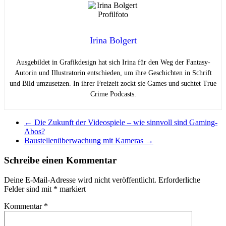
Irina Bolgert
Ausgebildet in Grafikdesign hat sich Irina für den Weg der Fantasy-
Autorin und Illustratorin entschieden, um ihre Geschichten in Schrift
und Bild umzusetzen. In ihrer Freizeit zockt sie Games und suchtet True
Crime Podcasts.
←
Die Zukunft der Videospiele – wie sinnvoll sind Gaming-
Abos?
Baustellenüberwachung mit Kameras
→
Schreibe einen Kommentar
Deine E-Mail-Adresse wird nicht veröffentlicht.
Erforderliche
Felder sind mit
*
markiert
Kommentar
*