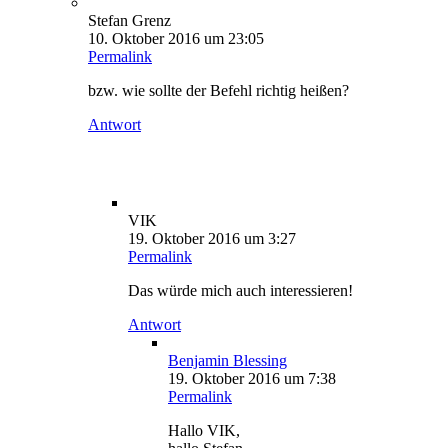
Stefan Grenz
10. Oktober 2016 um 23:05
Permalink
bzw. wie sollte der Befehl richtig heißen?
Antwort
VIK
19. Oktober 2016 um 3:27
Permalink
Das würde mich auch interessieren!
Antwort
Benjamin Blessing
19. Oktober 2016 um 7:38
Permalink
Hallo VIK,