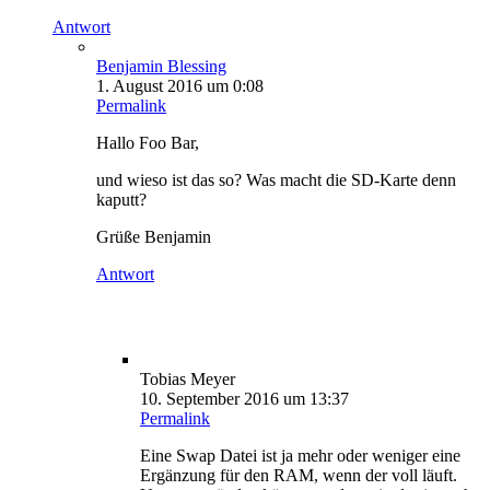
Antwort
Benjamin Blessing
1. August 2016 um 0:08
Permalink
Hallo Foo Bar,
und wieso ist das so? Was macht die SD-Karte denn
kaputt?
Grüße Benjamin
Antwort
Tobias Meyer
10. September 2016 um 13:37
Permalink
Eine Swap Datei ist ja mehr oder weniger eine
Ergänzung für den RAM, wenn der voll läuft.