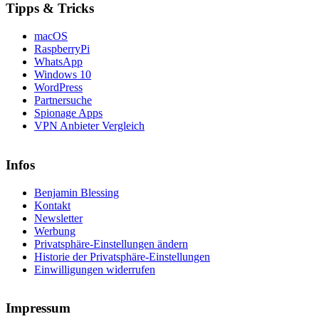
Tipps & Tricks
macOS
RaspberryPi
WhatsApp
Windows 10
WordPress
Partnersuche
Spionage Apps
VPN Anbieter Vergleich
Infos
Benjamin Blessing
Kontakt
Newsletter
Werbung
Privatsphäre-Einstellungen ändern
Historie der Privatsphäre-Einstellungen
Einwilligungen widerrufen
Impressum