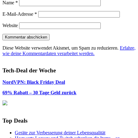
Name
*
E-Mail-Adresse
*
Website
Diese Website verwendet Akismet, um Spam zu reduzieren.
Erfahre,
wie deine Kommentardaten verarbeitet werden.
Tech-Deal der Woche
NordVPN: Black Friday Deal
69% Rabatt – 30 Tage Geld zurück
Top Deals
Geräte zur Verbesserung deiner Lebensqualität