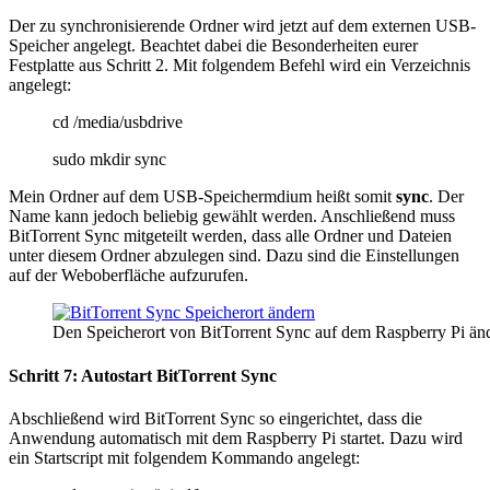
Der zu synchronisierende Ordner wird jetzt auf dem externen USB-
Speicher angelegt. Beachtet dabei die Besonderheiten eurer
Festplatte aus Schritt 2. Mit folgendem Befehl wird ein Verzeichnis
angelegt:
cd /media/usbdrive
sudo mkdir sync
Mein Ordner auf dem USB-Speichermdium heißt somit
sync
. Der
Name kann jedoch beliebig gewählt werden. Anschließend muss
BitTorrent Sync mitgeteilt werden, dass alle Ordner und Dateien
unter diesem Ordner abzulegen sind. Dazu sind die Einstellungen
auf der Weboberfläche aufzurufen.
Den Speicherort von BitTorrent Sync auf dem Raspberry Pi änd
Schritt 7: Autostart BitTorrent Sync
Abschließend wird BitTorrent Sync so eingerichtet, dass die
Anwendung automatisch mit dem Raspberry Pi startet. Dazu wird
ein Startscript mit folgendem Kommando angelegt: