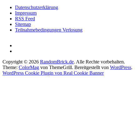
Datenschutzerklärung
Impressum
RSS Feed
Sitemap
Teilnahmebedingungen Verlosung
Copyright © 2026
RandomBrick.de
. Alle Rechte vorbehalten.
Theme:
ColorMag
von ThemeGrill. Bereitgestellt von
WordPress
.
WordPress Cookie Plugin von Real Cookie Banner