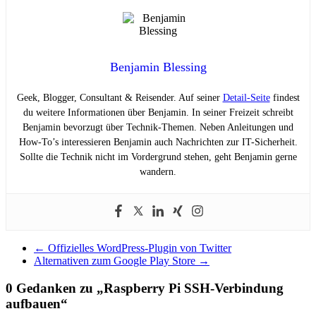
Benjamin Blessing
Geek, Blogger, Consultant & Reisender. Auf seiner
Detail-Seite
findest
du weitere Informationen über Benjamin. In seiner Freizeit schreibt
Benjamin bevorzugt über Technik-Themen. Neben Anleitungen und
How-To’s interessieren Benjamin auch Nachrichten zur IT-Sicherheit.
Sollte die Technik nicht im Vordergrund stehen, geht Benjamin gerne
wandern.
←
Offizielles WordPress-Plugin von Twitter
Alternativen zum Google Play Store
→
0 Gedanken zu „
Raspberry Pi SSH-Verbindung
aufbauen
“