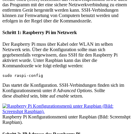
das Programm mit der eine sichere Netzwerkverbindung zu einem
entfernten Gerät hergestellt werden kann. SSH-Verbindungen
können zur Fernwartung von Computern benutzt werden und
erfolgen in der Regel über die Kommandozeile.
Schritt 1: Raspberry Pi im Netzwerk
Der Raspberry Pi muss über Kabel oder WLAN im selben
Netzwerk sein. Über die Konfiguration sollte man sich
gegebenenfalls vergewissern, dass SSH für den Raspberry Pi
aktiviert wurde. Unter Raspbian kann das über die
Kommandozeile wie folgt erledigt werden:
sudo raspi-config
Das startet die Konfiguration. SSH-Verbindungen finden sich im
Konfigurationsmenü unter
8 Advanced Options
. Sollte
diese
disabled
sein, bitte auf
enable
setzen.
Raspberry Pi Konfigurationsmenü unter Raspbian (Bild: Screenshpt
Raspbian).