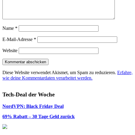
Name
*
E-Mail-Adresse
*
Website
Diese Website verwendet Akismet, um Spam zu reduzieren.
Erfahre,
wie deine Kommentardaten verarbeitet werden.
Tech-Deal der Woche
NordVPN: Black Friday Deal
69% Rabatt – 30 Tage Geld zurück