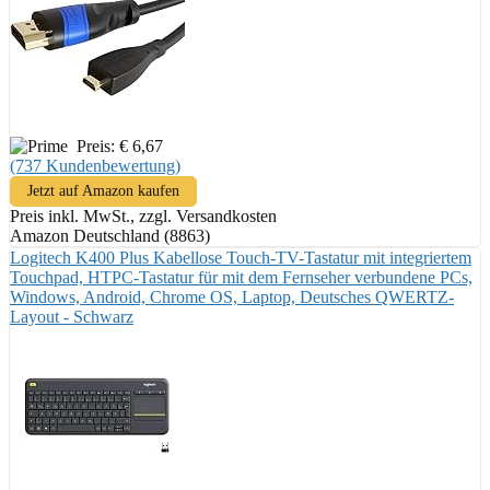
Preis: € 6,67
(737 Kundenbewertung)
Jetzt auf Amazon kaufen
Preis inkl. MwSt., zzgl. Versandkosten
Amazon Deutschland (8863)
Logitech K400 Plus Kabellose Touch-TV-Tastatur mit integriertem
Touchpad, HTPC-Tastatur für mit dem Fernseher verbundene PCs,
Windows, Android, Chrome OS, Laptop, Deutsches QWERTZ-
Layout - Schwarz