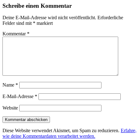
Schreibe einen Kommentar
Deine E-Mail-Adresse wird nicht veröffentlicht.
Erforderliche
Felder sind mit
*
markiert
Kommentar
*
Name
*
E-Mail-Adresse
*
Website
Diese Website verwendet Akismet, um Spam zu reduzieren.
Erfahre,
wie deine Kommentardaten verarbeitet werden.