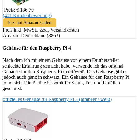
Preis: € 136,79
(401 Kundenbewertung)
Jetzt auf Amazon kaufen
Preis inkl. MwSt., zzgl. Versandkosten
Amazon Deutschland (8863)
Gehäuse für den Raspberry Pi 4
Nach dem ich mit einem Gehäuse von einem Dritthersteller
schlechte Erfahrung gemacht habe, verwende ich das original
Gehäuse für den Raspberry Pi in rot/weiß. Das Gehäuse gibt es
jedoch auch ganz in schwarz. Ein Gehäuse für den Raspberry Pi
lohnt sich. Die Platine ist somit für Staub, Fett und Unfällen
geschützt.
offizielles Gehäuse für Raspberry Pi 3 (himbeer / weiß)