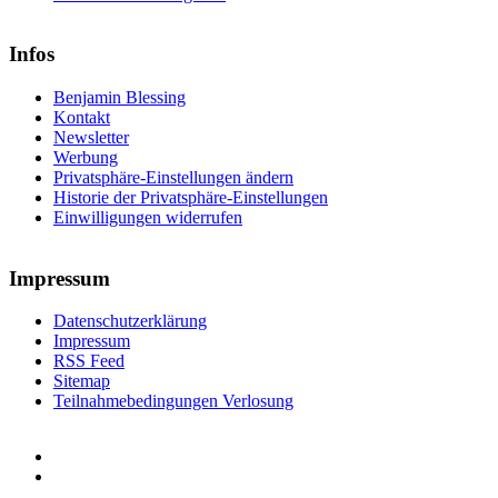
Infos
Benjamin Blessing
Kontakt
Newsletter
Werbung
Privatsphäre-Einstellungen ändern
Historie der Privatsphäre-Einstellungen
Einwilligungen widerrufen
Impressum
Datenschutzerklärung
Impressum
RSS Feed
Sitemap
Teilnahmebedingungen Verlosung