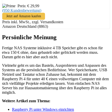
Preis: € 29,99
(950 Kundenbewertung)
Jetzt auf Amazon kaufen
Preis inkl. MwSt., zzgl. Versandkosten
Amazon Deutschland (8863)
Persönliche Meinung
Fertige NAS Systeme inklusive 4 TB Speicher gibt es schon für
etwa 150 € ohne, dass gebastelt oder gefrickelt werden muss.
Darum geht es hier aber auch nicht.
Vielmehr geht es um das Basteln, Ausprobieren und Anpassen des
Systems an die persönlichen Bedürfnisse. Wer Speicherkarte, USB
Netzteil und Tastatur schon Zuhause hat, bekommt mit dem
Raspberry Pi 4 für unter 40 € einen vollwertigen Computer mit dem
sich vielfältige Projekte erledigen lassen. Vom einfachen NAS
Server bis zur Hausautomatisierung über den Raspberry Pi ist alles
möglich.
Weitere Artikel zum Thema:
Raspberry Pi unter Windows einrichten