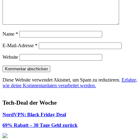
Name
*
E-Mail-Adresse
*
Website
Diese Website verwendet Akismet, um Spam zu reduzieren.
Erfahre,
wie deine Kommentardaten verarbeitet werden.
Tech-Deal der Woche
NordVPN: Black Friday Deal
69% Rabatt – 30 Tage Geld zurück