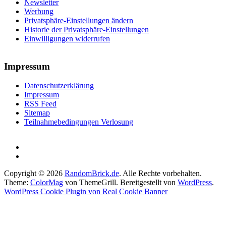
Newsletter
Werbung
Privatsphäre-Einstellungen ändern
Historie der Privatsphäre-Einstellungen
Einwilligungen widerrufen
Impressum
Datenschutzerklärung
Impressum
RSS Feed
Sitemap
Teilnahmebedingungen Verlosung
Copyright © 2026
RandomBrick.de
. Alle Rechte vorbehalten.
Theme:
ColorMag
von ThemeGrill. Bereitgestellt von
WordPress
.
WordPress Cookie Plugin von Real Cookie Banner