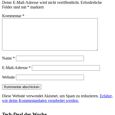
Deine E-Mail-Adresse wird nicht veröffentlicht.
Erforderliche
Felder sind mit
*
markiert
Kommentar
*
Name
*
E-Mail-Adresse
*
Website
Diese Website verwendet Akismet, um Spam zu reduzieren.
Erfahre,
wie deine Kommentardaten verarbeitet werden.
Tech-Deal der Woche