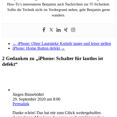
How-To’s interessieren Benjamin auch Nachrichten zur IT-Sicherheit.
Sollte die Technik nicht im Vordergrund stehen, geht Benjamin gerne
wandern.
←
iPhone: Ohne Lautstärke Knöpfe lauter und leiser stellen
iPhone: Home Button defekt
→
2 Gedanken zu „
iPhone: Schalter für lautlos ist
defekt
“
Jürgen Binnebößel
29. September 2020 um 8:00
Permalink
Danke schön! Das hat mir zum Glück weitergeholfen.