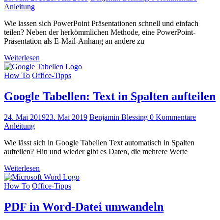
Anleitung
Wie lassen sich PowerPoint Präsentationen schnell und einfach
teilen? Neben der herkömmlichen Methode, eine PowerPoint-
Präsentation als E-Mail-Anhang an andere zu
Weiterlesen
How To
Office-Tipps
Google Tabellen: Text in Spalten aufteilen
24. Mai 2019
23. Mai 2019
Benjamin Blessing
0 Kommentare
Anleitung
Wie lässt sich in Google Tabellen Text automatisch in Spalten
aufteilen? Hin und wieder gibt es Daten, die mehrere Werte
Weiterlesen
How To
Office-Tipps
PDF in Word-Datei umwandeln