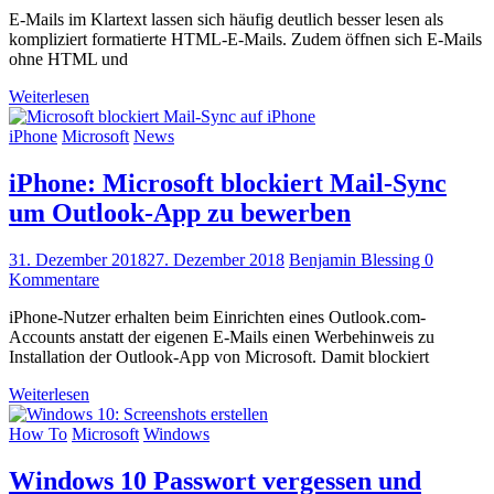
E-Mails im Klartext lassen sich häufig deutlich besser lesen als
kompliziert formatierte HTML-E-Mails. Zudem öffnen sich E-Mails
ohne HTML und
Weiterlesen
iPhone
Microsoft
News
iPhone: Microsoft blockiert Mail-Sync
um Outlook-App zu bewerben
31. Dezember 2018
27. Dezember 2018
Benjamin Blessing
0
Kommentare
iPhone-Nutzer erhalten beim Einrichten eines Outlook.com-
Accounts anstatt der eigenen E-Mails einen Werbehinweis zu
Installation der Outlook-App von Microsoft. Damit blockiert
Weiterlesen
How To
Microsoft
Windows
Windows 10 Passwort vergessen und