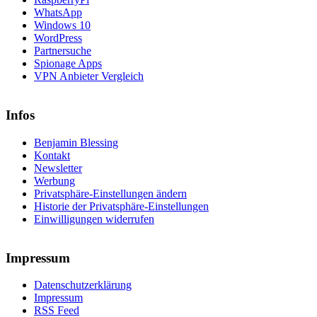
WhatsApp
Windows 10
WordPress
Partnersuche
Spionage Apps
VPN Anbieter Vergleich
Infos
Benjamin Blessing
Kontakt
Newsletter
Werbung
Privatsphäre-Einstellungen ändern
Historie der Privatsphäre-Einstellungen
Einwilligungen widerrufen
Impressum
Datenschutzerklärung
Impressum
RSS Feed