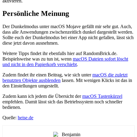
aktivieren.
Persönliche Meinung
Der Dunkelmodus unter macOS Mojave gefällt mir sehr gut. Auch,
dass alle Anwendungen zwischenzeitlich dunkel dargestellt werden.
Sollte euch der Dunkelmodus bei einer App nicht gefallen, lässt sich
diese jetzt davon ausnehmen.
Weitere Tipps findet ihr ebenfalls hier auf RandomBrick.de.
Beispielsweise was zu tun ist, wenn
macOS Dateien sofort löscht
und nicht in den Papierkorb verschiebt
.
Zudem findet ihr einen Beitrag, wie sich unter
macOS die zuletzt
benutzten Objekte ausblenden
lassen. Mit wenigen Klicks ist das in
den Einstellungen umgestellt.
Zudem kann ich jedem die Übersicht der
macOS Tastenkürzel
empfehlen. Damit lässt sich das Betriebssystem noch schneller
bedienen.
Quelle:
heise.de