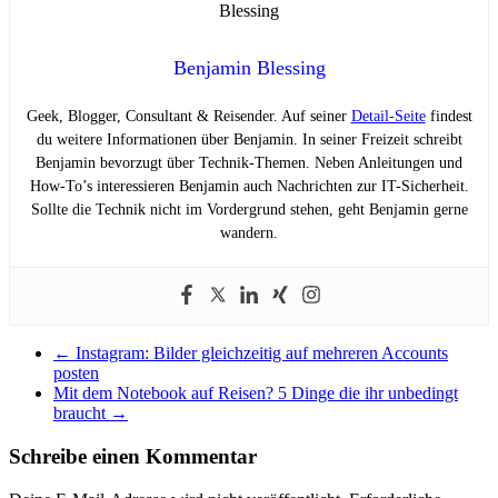
Benjamin Blessing
Geek, Blogger, Consultant & Reisender. Auf seiner
Detail-Seite
findest
du weitere Informationen über Benjamin. In seiner Freizeit schreibt
Benjamin bevorzugt über Technik-Themen. Neben Anleitungen und
How-To’s interessieren Benjamin auch Nachrichten zur IT-Sicherheit.
Sollte die Technik nicht im Vordergrund stehen, geht Benjamin gerne
wandern.
←
Instagram: Bilder gleichzeitig auf mehreren Accounts
posten
Mit dem Notebook auf Reisen? 5 Dinge die ihr unbedingt
braucht
→
Schreibe einen Kommentar