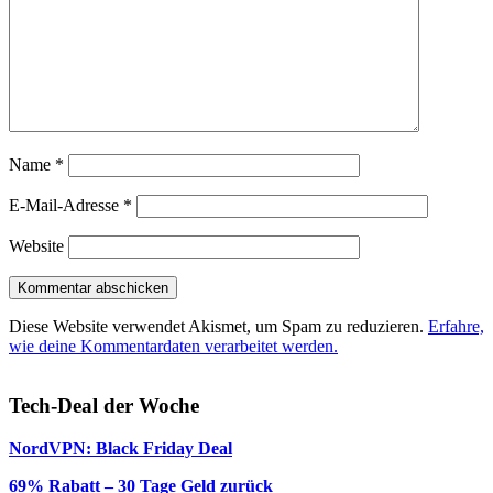
Name
*
E-Mail-Adresse
*
Website
Diese Website verwendet Akismet, um Spam zu reduzieren.
Erfahre,
wie deine Kommentardaten verarbeitet werden.
Tech-Deal der Woche
NordVPN: Black Friday Deal
69% Rabatt – 30 Tage Geld zurück