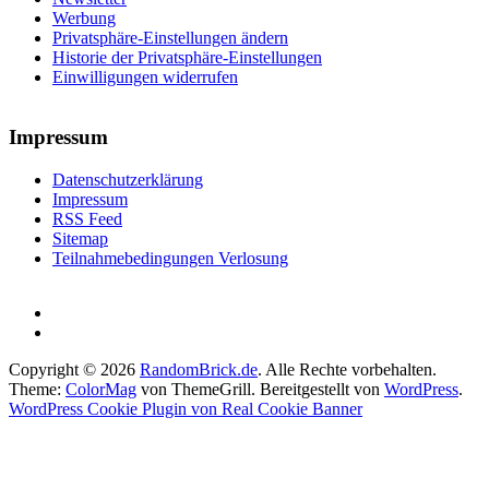
Werbung
Privatsphäre-Einstellungen ändern
Historie der Privatsphäre-Einstellungen
Einwilligungen widerrufen
Impressum
Datenschutzerklärung
Impressum
RSS Feed
Sitemap
Teilnahmebedingungen Verlosung
Copyright © 2026
RandomBrick.de
. Alle Rechte vorbehalten.
Theme:
ColorMag
von ThemeGrill. Bereitgestellt von
WordPress
.
WordPress Cookie Plugin von Real Cookie Banner