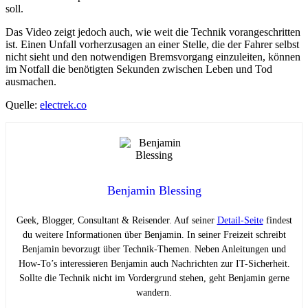
soll.
Das Video zeigt jedoch auch, wie weit die Technik vorangeschritten
ist. Einen Unfall vorherzusagen an einer Stelle, die der Fahrer selbst
nicht sieht und den notwendigen Bremsvorgang einzuleiten, können
im Notfall die benötigten Sekunden zwischen Leben und Tod
ausmachen.
Quelle:
electrek.co
Benjamin Blessing
Geek, Blogger, Consultant & Reisender. Auf seiner
Detail-Seite
findest
du weitere Informationen über Benjamin. In seiner Freizeit schreibt
Benjamin bevorzugt über Technik-Themen. Neben Anleitungen und
How-To’s interessieren Benjamin auch Nachrichten zur IT-Sicherheit.
Sollte die Technik nicht im Vordergrund stehen, geht Benjamin gerne
wandern.