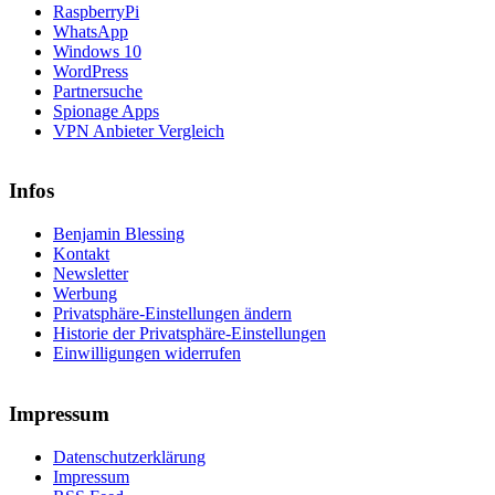
RaspberryPi
WhatsApp
Windows 10
WordPress
Partnersuche
Spionage Apps
VPN Anbieter Vergleich
Infos
Benjamin Blessing
Kontakt
Newsletter
Werbung
Privatsphäre-Einstellungen ändern
Historie der Privatsphäre-Einstellungen
Einwilligungen widerrufen
Impressum
Datenschutzerklärung
Impressum