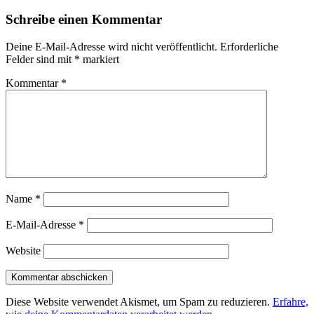
Schreibe einen Kommentar
Deine E-Mail-Adresse wird nicht veröffentlicht.
Erforderliche
Felder sind mit
*
markiert
Kommentar
*
Name
*
E-Mail-Adresse
*
Website
Diese Website verwendet Akismet, um Spam zu reduzieren.
Erfahre,