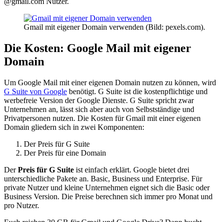
@gmail.com Nutzer.
Gmail mit eigener Domain verwenden (Bild: pexels.com).
Die Kosten: Google Mail mit eigener
Domain
Um Google Mail mit einer eigenen Domain nutzen zu können, wird
G Suite von Google
benötigt. G Suite ist die kostenpflichtige und
werbefreie Version der Google Dienste. G Suite spricht zwar
Unternehmen an, lässt sich aber auch von Selbstständige und
Privatpersonen nutzen. Die Kosten für Gmail mit einer eigenen
Domain gliedern sich in zwei Komponenten:
Der Preis für G Suite
Der Preis für eine Domain
Der
Preis für G Suite
ist einfach erklärt. Google bietet drei
unterschiedliche Pakete an. Basic, Business und Enterprise. Für
private Nutzer und kleine Unternehmen eignet sich die Basic oder
Business Version. Die Preise berechnen sich immer pro Monat und
pro Nutzer.