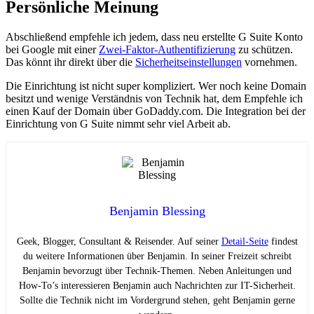
Persönliche Meinung
Abschließend empfehle ich jedem, dass neu erstellte G Suite Konto
bei Google mit einer
Zwei-Faktor-Authentifizierung
zu schützen.
Das könnt ihr direkt über die
Sicherheitseinstellungen
vornehmen.
Die Einrichtung ist nicht super kompliziert. Wer noch keine Domain
besitzt und wenige Verständnis von Technik hat, dem Empfehle ich
einen Kauf der Domain über GoDaddy.com. Die Integration bei der
Einrichtung von G Suite nimmt sehr viel Arbeit ab.
Benjamin Blessing
Geek, Blogger, Consultant & Reisender. Auf seiner
Detail-Seite
findest
du weitere Informationen über Benjamin. In seiner Freizeit schreibt
Benjamin bevorzugt über Technik-Themen. Neben Anleitungen und
How-To’s interessieren Benjamin auch Nachrichten zur IT-Sicherheit.
Sollte die Technik nicht im Vordergrund stehen, geht Benjamin gerne