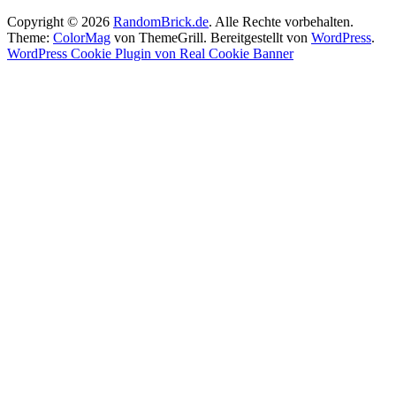
Copyright © 2026
RandomBrick.de
. Alle Rechte vorbehalten.
Theme:
ColorMag
von ThemeGrill. Bereitgestellt von
WordPress
.
WordPress Cookie Plugin von Real Cookie Banner