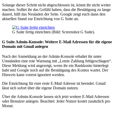
Solange dieser Schritt nicht abgeschlossen ist, könnt ihr nicht weiter
machen. Solltet ihr das Gefühl haben, dass die Bestätigung zu lange
dauert, hilft das Neuladen der Seite. Google zeigt euch dann den
aktuellen Stand zur Einrichtung von G Suite an.
G Suite fertig einrichten (Bild: Screenshot G Suite).
G Suite Admin-Konsole: Weitere E-Mail Adressen für die eigene
Domain mit Gmail anlegen
Nach der Anmeldung an der Admin-Konsole erhaltet ihr unter
Umständen eine rote Warnung mit „Letzte Zahlung fehlgeschlagen“.
Diese Meldung wird angezeigt, wenn ihr ein Bankkonto hinterlegt
habt und Google noch auf die Bestätigung des Kontos wartet. Der
Hinweis kann vorerst ignoriert werden.
Die Einrichtung für eure erste E-Mail Adresse ist beendet. Gmail
lässt sich sofort über die eigene Domain nutzen.
Über die Admin-Konsole lassen sich jetzt weitere E-Mail Adressen
oder Benutzer anlegen. Beachtet: Jeder Nutzer kostet zusätzlich pro
Monat.