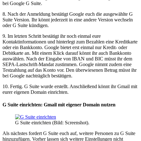
bei Google G Suite.
8. Nach der Anmeldung bestätigt Google euch die ausgewählte G
Suite Version. Ihr könnt jederzeit in eine andere Version wechseln
oder G Suite kündigen.
9. Im letzten Schritt bestätigt ihr noch einmal eure
Kontaktinformationen und hinterlegt zum Bezahlen eine Kreditkarte
oder ein Bankkonto. Google bietet erst einmal nur Kredit- oder
Debitkarte an. Mit einem Klick darauf könnt ihr auch Bankkonto
auswählen. Nach der Eingabe von IBAN und BIC müsst ihr dem
SEPA-Lastschrift-Mandat zustimmen. Google nimmt zudem eine
Testzahlung auf das Konto vor. Den überwiesenen Betrag müsst ihr
bei Google nachträglich bestätigen.
10. Fertig. G Suite wurde erstellt. Anschließend könnt ihr Gmail mit
eurer eigenen Domain einrichten.
G Suite einrichten: Gmail mit eigener Domain nutzen
G Suite einrichten (Bild: Screenshot).
Als nächstes fordert G Suite euch auf, weitere Personen zu G Suite
hinzuzufügen. Vorher lassen sich weitere Einstellungen nicht