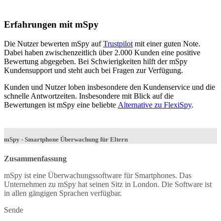
Erfahrungen mit mSpy
Die Nutzer bewerten mSpy auf
Trustpilot
mit einer guten Note.
Dabei haben zwischenzeitlich über 2.000 Kunden eine positive
Bewertung abgegeben. Bei Schwierigkeiten hilft der mSpy
Kundensupport und steht auch bei Fragen zur Verfügung.
Kunden und Nutzer loben insbesondere den Kundenservice und die
schnelle Antwortzeiten. Insbesondere mit Blick auf die
Bewertungen ist mSpy eine beliebte
Alternative zu FlexiSpy
.
mSpy - Smartphone Überwachung für Eltern
Zusammenfassung
mSpy ist eine Überwachungssoftware für Smartphones. Das
Unternehmen zu mSpy hat seinen Sitz in London. Die Software ist
in allen gängigen Sprachen verfügbar.
Sende