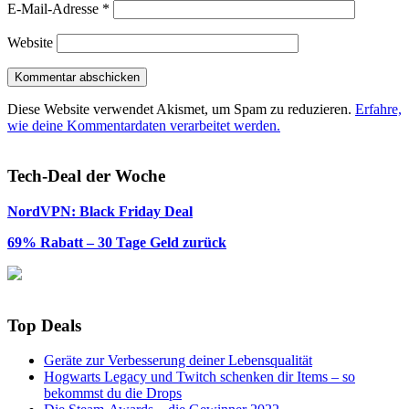
E-Mail-Adresse
*
Website
Diese Website verwendet Akismet, um Spam zu reduzieren.
Erfahre,
wie deine Kommentardaten verarbeitet werden.
Tech-Deal der Woche
NordVPN: Black Friday Deal
69% Rabatt – 30 Tage Geld zurück
Top Deals
Geräte zur Verbesserung deiner Lebensqualität
Hogwarts Legacy und Twitch schenken dir Items – so
bekommst du die Drops