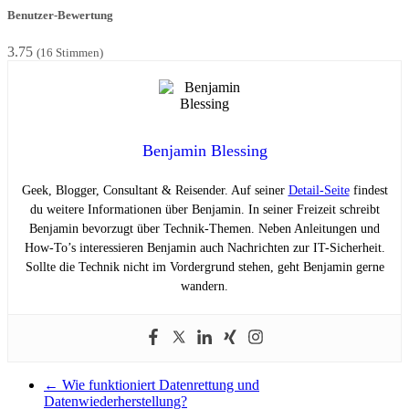
Benutzer-Bewertung
3.75
(
16
Stimmen)
Benjamin Blessing
Geek, Blogger, Consultant & Reisender. Auf seiner
Detail-Seite
findest
du weitere Informationen über Benjamin. In seiner Freizeit schreibt
Benjamin bevorzugt über Technik-Themen. Neben Anleitungen und
How-To’s interessieren Benjamin auch Nachrichten zur IT-Sicherheit.
Sollte die Technik nicht im Vordergrund stehen, geht Benjamin gerne
wandern.
←
Wie funktioniert Datenrettung und
Datenwiederherstellung?