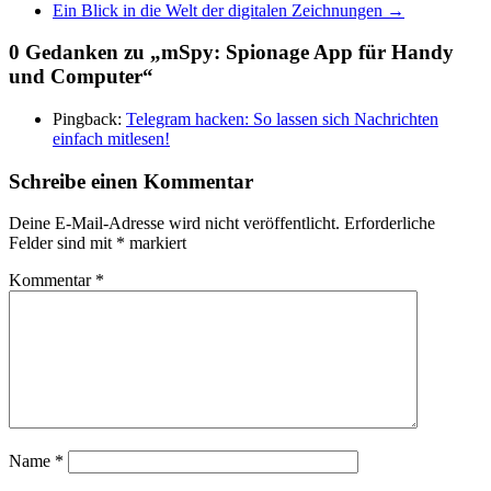
Ein Blick in die Welt der digitalen Zeichnungen
→
0 Gedanken zu „
mSpy: Spionage App für Handy
und Computer
“
Pingback:
Telegram hacken: So lassen sich Nachrichten
einfach mitlesen!
Schreibe einen Kommentar
Deine E-Mail-Adresse wird nicht veröffentlicht.
Erforderliche
Felder sind mit
*
markiert
Kommentar
*
Name
*