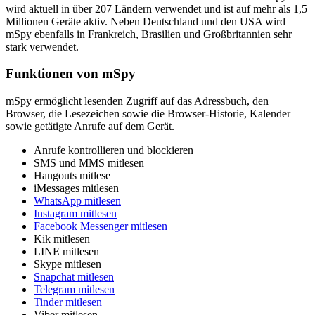
wird aktuell in über 207 Ländern verwendet und ist auf mehr als 1,5
Millionen Geräte aktiv. Neben Deutschland und den USA wird
mSpy ebenfalls in Frankreich, Brasilien und Großbritannien sehr
stark verwendet.
Funktionen von mSpy
mSpy ermöglicht lesenden Zugriff auf das Adressbuch, den
Browser, die Lesezeichen sowie die Browser-Historie, Kalender
sowie getätigte Anrufe auf dem Gerät.
Anrufe kontrollieren und blockieren
SMS und MMS mitlesen
Hangouts mitlese
iMessages mitlesen
WhatsApp mitlesen
Instagram mitlesen
Facebook Messenger mitlesen
Kik mitlesen
LINE mitlesen
Skype mitlesen
Snapchat mitlesen
Telegram mitlesen
Tinder mitlesen
Viber mitlesen