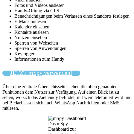
Fotos und Videos auslesen
Handy-Ortung via GPS
Benachrichtigungen beim Verlassen eines Standorts festlegen
E-Mails mitlesen
Kalender einsehen
Kontakte auslesen
Notizen einsehen
Sperren von Webseiten
Sperren von Anwendungen
Keylogger
Informationen zum Handy
JETZT mSpy verwenden!
Über eine zentrale Übersichtsseite stehen die oben genannten
Funktionen dem Nutzer zur Verfügung. Auf einen Blick ist zu
sehen, wo sich das Zielhandy befindet, mit wem telefoniert wird und
bei Bedarf lassen sich auch WhatsApp Nachrichten oder SMS
mitlesen.
Das mSpy
Dashboard zur