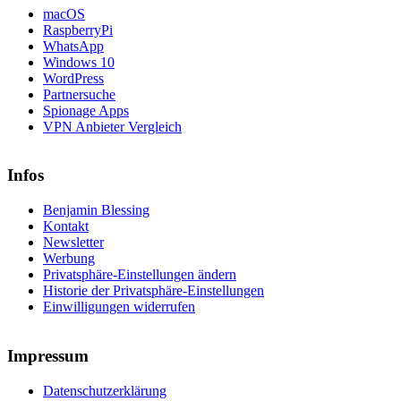
macOS
RaspberryPi
WhatsApp
Windows 10
WordPress
Partnersuche
Spionage Apps
VPN Anbieter Vergleich
Infos
Benjamin Blessing
Kontakt
Newsletter
Werbung
Privatsphäre-Einstellungen ändern
Historie der Privatsphäre-Einstellungen
Einwilligungen widerrufen
Impressum
Datenschutzerklärung