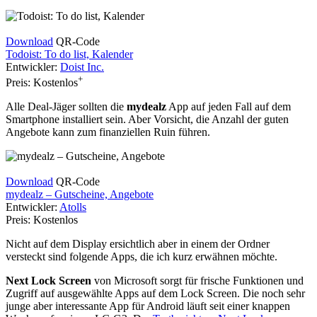
Download
QR-Code
Todoist: To do list, Kalender
Entwickler:
Doist Inc.
+
Preis:
Kostenlos
Alle Deal-Jäger sollten die
mydealz
App auf jeden Fall auf dem
Smartphone installiert sein. Aber Vorsicht, die Anzahl der guten
Angebote kann zum finanziellen Ruin führen.
Download
QR-Code
mydealz – Gutscheine, Angebote
Entwickler:
Atolls
Preis:
Kostenlos
Nicht auf dem Display ersichtlich aber in einem der Ordner
versteckt sind folgende Apps, die ich kurz erwähnen möchte.
Next Lock Screen
von Microsoft sorgt für frische Funktionen und
Zugriff auf ausgewählte Apps auf dem Lock Screen. Die noch sehr
junge aber interessante App für Android läuft seit einer knappen