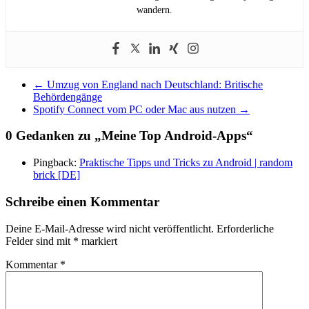
wandern.
←
Umzug von England nach Deutschland: Britische
Behördengänge
Spotify Connect vom PC oder Mac aus nutzen
→
0 Gedanken zu „
Meine Top Android-Apps
“
Pingback:
Praktische Tipps und Tricks zu Android | random
brick [DE]
Schreibe einen Kommentar
Deine E-Mail-Adresse wird nicht veröffentlicht.
Erforderliche
Felder sind mit
*
markiert
Kommentar
*