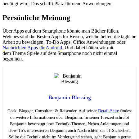
benötigt wird. Das schafft Platz für neue Anwendungen.
Persönliche Meinung
Über Apps auf dem Smartphone könnte man Bücher füllen.
Welches sind die Besten Apps für Reisen, welche helfen die tägliche
Arbeit zu bewältigen, To-Do Apps, Office Anwendungen oder
Nachrichten Apps für Android
. Und dabei hätten wir mit
dem Thema Spiele auf dem Smartphone noch nicht einmal
begonnen.
Benjamin Blessing
Geek, Blogger, Consultant & Reisender. Auf seiner
Detail-Seite
findest
du weitere Informationen über Benjamin. In seiner Freizeit schreibt
Benjamin bevorzugt über Technik-Themen. Neben Anleitungen und
How-To’s interessieren Benjamin auch Nachrichten zur IT-Sicherheit.
Sollte die Technik nicht im Vordergrund stehen, geht Benjamin gerne