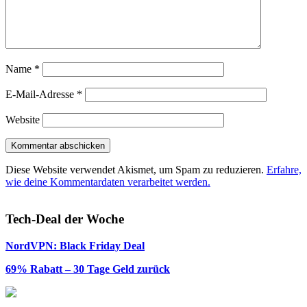
Name
*
E-Mail-Adresse
*
Website
Diese Website verwendet Akismet, um Spam zu reduzieren.
Erfahre,
wie deine Kommentardaten verarbeitet werden.
Tech-Deal der Woche
NordVPN: Black Friday Deal
69% Rabatt – 30 Tage Geld zurück