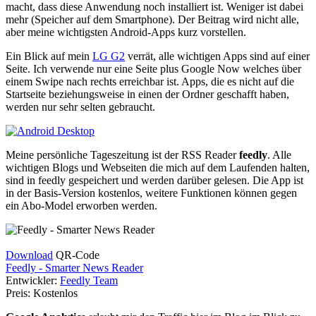
macht, dass diese Anwendung noch installiert ist. Weniger ist dabei
mehr (Speicher auf dem Smartphone). Der Beitrag wird nicht alle,
aber meine wichtigsten Android-Apps kurz vorstellen.
Ein Blick auf mein
LG G2
verrät, alle wichtigen Apps sind auf einer
Seite. Ich verwende nur eine Seite plus Google Now welches über
einem Swipe nach rechts erreichbar ist. Apps, die es nicht auf die
Startseite beziehungsweise in einen der Ordner geschafft haben,
werden nur sehr selten gebraucht.
Meine persönliche Tageszeitung ist der RSS Reader
feedly
. Alle
wichtigen Blogs und Webseiten die mich auf dem Laufenden halten,
sind in feedly gespeichert und werden darüber gelesen. Die App ist
in der Basis-Version kostenlos, weitere Funktionen können gegen
ein Abo-Model erworben werden.
Download
QR-Code
Feedly - Smarter News Reader
Entwickler:
Feedly Team
Preis:
Kostenlos