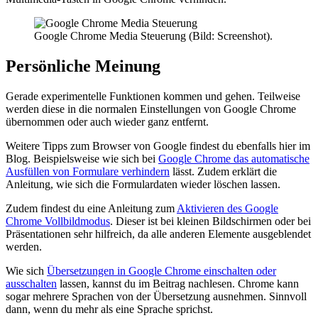
Google Chrome Media Steuerung (Bild: Screenshot).
Persönliche Meinung
Gerade experimentelle Funktionen kommen und gehen. Teilweise
werden diese in die normalen Einstellungen von Google Chrome
übernommen oder auch wieder ganz entfernt.
Weitere Tipps zum Browser von Google findest du ebenfalls hier im
Blog. Beispielsweise wie sich bei
Google Chrome das automatische
Ausfüllen von Formulare verhindern
lässt. Zudem erklärt die
Anleitung, wie sich die Formulardaten wieder löschen lassen.
Zudem findest du eine Anleitung zum
Aktivieren des Google
Chrome Vollbildmodus
. Dieser ist bei kleinen Bildschirmen oder bei
Präsentationen sehr hilfreich, da alle anderen Elemente ausgeblendet
werden.
Wie sich
Übersetzungen in Google Chrome einschalten oder
ausschalten
lassen, kannst du im Beitrag nachlesen. Chrome kann
sogar mehrere Sprachen von der Übersetzung ausnehmen. Sinnvoll
dann, wenn du mehr als eine Sprache sprichst.