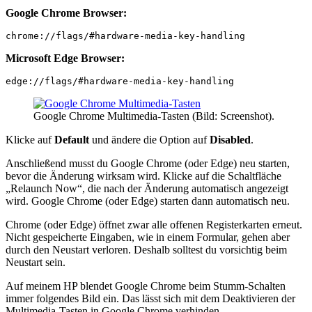
Google Chrome Browser:
chrome://flags/#hardware-media-key-handling
Microsoft Edge Browser:
edge://flags/#hardware-media-key-handling
Google Chrome Multimedia-Tasten (Bild: Screenshot).
Klicke auf
Default
und ändere die Option auf
Disabled
.
Anschließend musst du Google Chrome (oder Edge) neu starten,
bevor die Änderung wirksam wird. Klicke auf die Schaltfläche
„Relaunch Now“, die nach der Änderung automatisch angezeigt
wird. Google Chrome (oder Edge) starten dann automatisch neu.
Chrome (oder Edge) öffnet zwar alle offenen Registerkarten erneut.
Nicht gespeicherte Eingaben, wie in einem Formular, gehen aber
durch den Neustart verloren. Deshalb solltest du vorsichtig beim
Neustart sein.
Auf meinem HP blendet Google Chrome beim Stumm-Schalten
immer folgendes Bild ein. Das lässt sich mit dem Deaktivieren der
Multimedia-Tasten in Google Chrome verhinden.