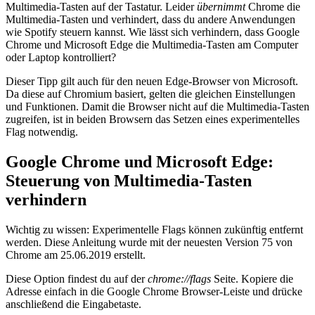
Multimedia-Tasten auf der Tastatur. Leider
übernimmt
Chrome die
Multimedia-Tasten und verhindert, dass du andere Anwendungen
wie Spotify steuern kannst. Wie lässt sich verhindern, dass Google
Chrome und Microsoft Edge die Multimedia-Tasten am Computer
oder Laptop kontrolliert?
Dieser Tipp gilt auch für den neuen Edge-Browser von Microsoft.
Da diese auf Chromium basiert, gelten die gleichen Einstellungen
und Funktionen. Damit die Browser nicht auf die Multimedia-Tasten
zugreifen, ist in beiden Browsern das Setzen eines experimentelles
Flag notwendig.
Google Chrome und Microsoft Edge:
Steuerung von Multimedia-Tasten
verhindern
Wichtig zu wissen: Experimentelle Flags können zukünftig entfernt
werden. Diese Anleitung wurde mit der neuesten Version 75 von
Chrome am 25.06.2019 erstellt.
Diese Option findest du auf der
chrome://flags
Seite. Kopiere die
Adresse einfach in die Google Chrome Browser-Leiste und drücke
anschließend die Eingabetaste.