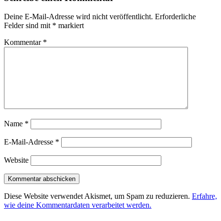
Deine E-Mail-Adresse wird nicht veröffentlicht.
Erforderliche
Felder sind mit
*
markiert
Kommentar
*
Name
*
E-Mail-Adresse
*
Website
Diese Website verwendet Akismet, um Spam zu reduzieren.
Erfahre,
wie deine Kommentardaten verarbeitet werden.