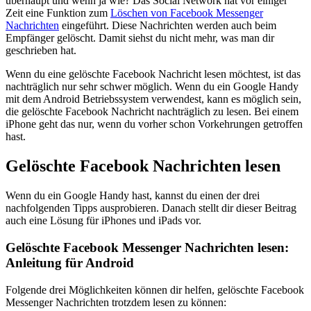
überhaupt und wenn ja wie? Das Social Network hat vor einiger
Zeit eine Funktion zum
Löschen von Facebook Messenger
Nachrichten
eingeführt. Diese Nachrichten werden auch beim
Empfänger gelöscht. Damit siehst du nicht mehr, was man dir
geschrieben hat.
Wenn du eine gelöschte Facebook Nachricht lesen möchtest, ist das
nachträglich nur sehr schwer möglich. Wenn du ein Google Handy
mit dem Android Betriebssystem verwendest, kann es möglich sein,
die gelöschte Facebook Nachricht nachträglich zu lesen. Bei einem
iPhone geht das nur, wenn du vorher schon Vorkehrungen getroffen
hast.
Gelöschte Facebook Nachrichten lesen
Wenn du ein Google Handy hast, kannst du einen der drei
nachfolgenden Tipps ausprobieren. Danach stellt dir dieser Beitrag
auch eine Lösung für iPhones und iPads vor.
Gelöschte Facebook Messenger Nachrichten lesen:
Anleitung für Android
Folgende drei Möglichkeiten können dir helfen, gelöschte Facebook
Messenger Nachrichten trotzdem lesen zu können: