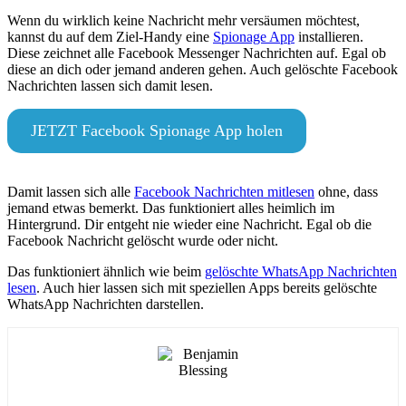
Wenn du wirklich keine Nachricht mehr versäumen möchtest,
kannst du auf dem Ziel-Handy eine
Spionage App
installieren.
Diese zeichnet alle Facebook Messenger Nachrichten auf. Egal ob
diese an dich oder jemand anderen gehen. Auch gelöschte Facebook
Nachrichten lassen sich damit lesen.
JETZT Facebook Spionage App holen
Damit lassen sich alle
Facebook Nachrichten mitlesen
ohne, dass
jemand etwas bemerkt. Das funktioniert alles heimlich im
Hintergrund. Dir entgeht nie wieder eine Nachricht. Egal ob die
Facebook Nachricht gelöscht wurde oder nicht.
Das funktioniert ähnlich wie beim
gelöschte WhatsApp Nachrichten
lesen
. Auch hier lassen sich mit speziellen Apps bereits gelöschte
WhatsApp Nachrichten darstellen.