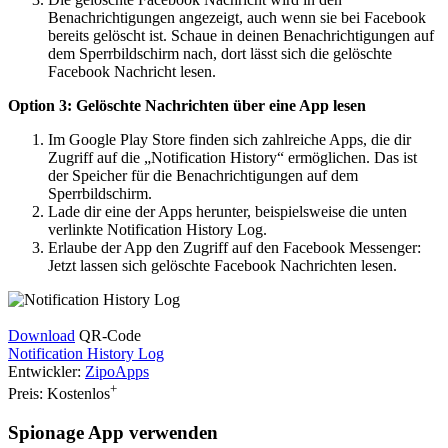
Benachrichtigungen angezeigt, auch wenn sie bei Facebook
bereits gelöscht ist. Schaue in deinen Benachrichtigungen auf
dem Sperrbildschirm nach, dort lässt sich die gelöschte
Facebook Nachricht lesen.
Option 3: Gelöschte Nachrichten über eine App lesen
Im Google Play Store finden sich zahlreiche Apps, die dir
Zugriff auf die „Notification History“ ermöglichen. Das ist
der Speicher für die Benachrichtigungen auf dem
Sperrbildschirm.
Lade dir eine der Apps herunter, beispielsweise die unten
verlinkte Notification History Log.
Erlaube der App den Zugriff auf den Facebook Messenger:
Jetzt lassen sich gelöschte Facebook Nachrichten lesen.
Download
QR-Code
Notification History Log
Entwickler:
ZipoApps
+
Preis:
Kostenlos
Spionage App verwenden