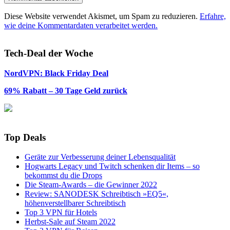
Diese Website verwendet Akismet, um Spam zu reduzieren.
Erfahre,
wie deine Kommentardaten verarbeitet werden.
Tech-Deal der Woche
NordVPN: Black Friday Deal
69% Rabatt – 30 Tage Geld zurück
Top Deals
Geräte zur Verbesserung deiner Lebensqualität
Hogwarts Legacy und Twitch schenken dir Items – so
bekommst du die Drops
Die Steam-Awards – die Gewinner 2022
Review: SANODESK Schreibtisch »EQ5«,
höhenverstellbarer Schreibtisch
Top 3 VPN für Hotels
Herbst-Sale auf Steam 2022