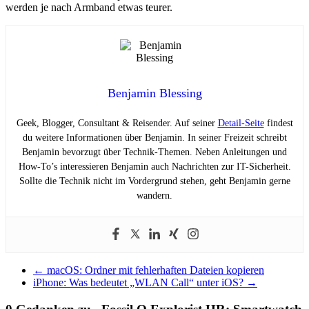
werden je nach Armband etwas teurer.
Benjamin Blessing
Geek, Blogger, Consultant & Reisender. Auf seiner
Detail-Seite
findest
du weitere Informationen über Benjamin. In seiner Freizeit schreibt
Benjamin bevorzugt über Technik-Themen. Neben Anleitungen und
How-To’s interessieren Benjamin auch Nachrichten zur IT-Sicherheit.
Sollte die Technik nicht im Vordergrund stehen, geht Benjamin gerne
wandern.
←
macOS: Ordner mit fehlerhaften Dateien kopieren
iPhone: Was bedeutet „WLAN Call“ unter iOS?
→