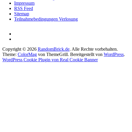
Impressum
RSS Feed
Sitemap
Teilnahmebedingungen Verlosung
Copyright © 2026
RandomBrick.de
. Alle Rechte vorbehalten.
Theme:
ColorMag
von ThemeGrill. Bereitgestellt von
WordPress
.
WordPress Cookie Plugin von Real Cookie Banner