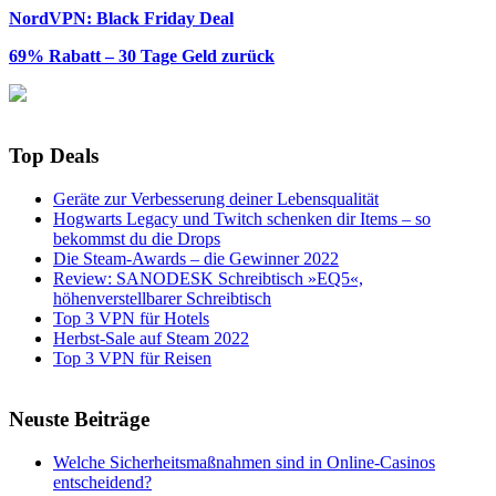
NordVPN: Black Friday Deal
69% Rabatt – 30 Tage Geld zurück
Top Deals
Geräte zur Verbesserung deiner Lebensqualität
Hogwarts Legacy und Twitch schenken dir Items – so
bekommst du die Drops
Die Steam-Awards – die Gewinner 2022
Review: SANODESK Schreibtisch »EQ5«,
höhenverstellbarer Schreibtisch
Top 3 VPN für Hotels
Herbst-Sale auf Steam 2022
Top 3 VPN für Reisen
Neuste Beiträge
Welche Sicherheitsmaßnahmen sind in Online-Casinos
entscheidend?