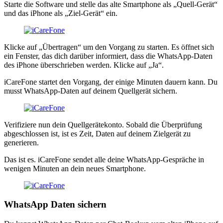
Starte die Software und stelle das alte Smartphone als „Quell-Gerät“
und das iPhone als „Ziel-Gerät“ ein.
Klicke auf „Übertragen“ um den Vorgang zu starten. Es öffnet sich
ein Fenster, das dich darüber informiert, dass die WhatsApp-Daten
des iPhone überschrieben werden. Klicke auf „Ja“.
iCareFone startet den Vorgang, der einige Minuten dauern kann. Du
musst WhatsApp-Daten auf deinem Quellgerät sichern.
Verifiziere nun dein Quellgerätekonto. Sobald die Überprüfung
abgeschlossen ist, ist es Zeit, Daten auf deinem Zielgerät zu
generieren.
Das ist es. iCareFone sendet alle deine WhatsApp-Gespräche in
wenigen Minuten an dein neues Smartphone.
WhatsApp Daten sichern