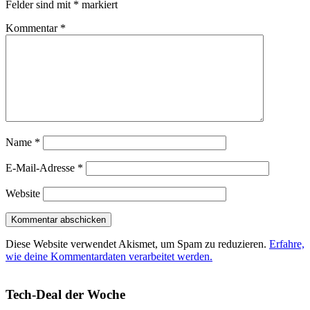
Felder sind mit
*
markiert
Kommentar
*
Name
*
E-Mail-Adresse
*
Website
Diese Website verwendet Akismet, um Spam zu reduzieren.
Erfahre,
wie deine Kommentardaten verarbeitet werden.
Tech-Deal der Woche