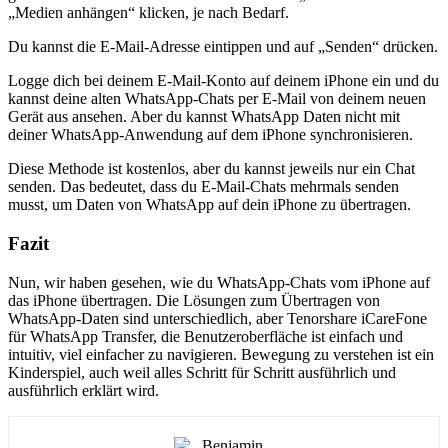
„Medien anhängen“ klicken, je nach Bedarf.
Du kannst die E-Mail-Adresse eintippen und auf „Senden“ drücken.
Logge dich bei deinem E-Mail-Konto auf deinem iPhone ein und du
kannst deine alten WhatsApp-Chats per E-Mail von deinem neuen
Gerät aus ansehen. Aber du kannst WhatsApp Daten nicht mit
deiner WhatsApp-Anwendung auf dem iPhone synchronisieren.
Diese Methode ist kostenlos, aber du kannst jeweils nur ein Chat
senden. Das bedeutet, dass du E-Mail-Chats mehrmals senden
musst, um Daten von WhatsApp auf dein iPhone zu übertragen.
Fazit
Nun, wir haben gesehen, wie du WhatsApp-Chats vom iPhone auf
das iPhone übertragen. Die Lösungen zum Übertragen von
WhatsApp-Daten sind unterschiedlich, aber Tenorshare iCareFone
für WhatsApp Transfer, die Benutzeroberfläche ist einfach und
intuitiv, viel einfacher zu navigieren. Bewegung zu verstehen ist ein
Kinderspiel, auch weil alles Schritt für Schritt ausführlich und
ausführlich erklärt wird.