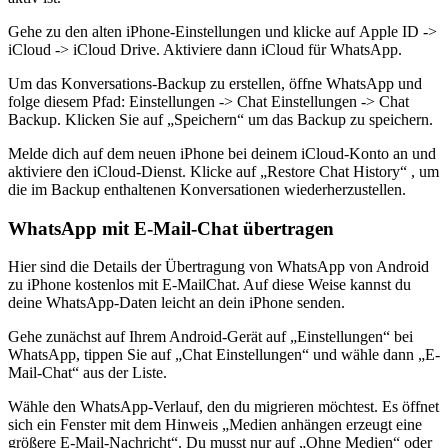
Gehe zu den alten iPhone-Einstellungen und klicke auf Apple ID ->
iCloud -> iCloud Drive. Aktiviere dann iCloud für WhatsApp.
Um das Konversations-Backup zu erstellen, öffne WhatsApp und
folge diesem Pfad: Einstellungen -> Chat Einstellungen -> Chat
Backup. Klicken Sie auf „Speichern“ um das Backup zu speichern.
Melde dich auf dem neuen iPhone bei deinem iCloud-Konto an und
aktiviere den iCloud-Dienst. Klicke auf „Restore Chat History“ , um
die im Backup enthaltenen Konversationen wiederherzustellen.
WhatsApp mit E-Mail-Chat übertragen
Hier sind die Details der Übertragung von WhatsApp von Android
zu iPhone kostenlos mit E-MailChat. Auf diese Weise kannst du
deine WhatsApp-Daten leicht an dein iPhone senden.
Gehe zunächst auf Ihrem Android-Gerät auf „Einstellungen“ bei
WhatsApp, tippen Sie auf „Chat Einstellungen“ und wähle dann „E-
Mail-Chat“ aus der Liste.
Wähle den WhatsApp-Verlauf, den du migrieren möchtest. Es öffnet
sich ein Fenster mit dem Hinweis „Medien anhängen erzeugt eine
größere E-Mail-Nachricht“. Du musst nur auf „Ohne Medien“ oder