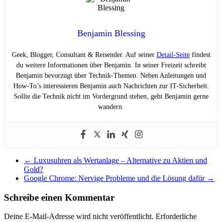
Benjamin Blessing
Geek, Blogger, Consultant & Reisender. Auf seiner
Detail-Seite
findest
du weitere Informationen über Benjamin. In seiner Freizeit schreibt
Benjamin bevorzugt über Technik-Themen. Neben Anleitungen und
How-To’s interessieren Benjamin auch Nachrichten zur IT-Sicherheit.
Sollte die Technik nicht im Vordergrund stehen, geht Benjamin gerne
wandern.
←
Luxusuhren als Wertanlage – Alternative zu Aktien und
Gold?
Google Chrome: Nervige Probleme und die Lösung dafür
→
Schreibe einen Kommentar
Deine E-Mail-Adresse wird nicht veröffentlicht.
Erforderliche