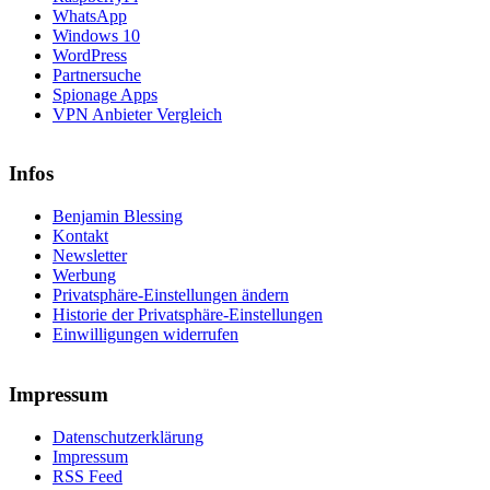
WhatsApp
Windows 10
WordPress
Partnersuche
Spionage Apps
VPN Anbieter Vergleich
Infos
Benjamin Blessing
Kontakt
Newsletter
Werbung
Privatsphäre-Einstellungen ändern
Historie der Privatsphäre-Einstellungen
Einwilligungen widerrufen
Impressum
Datenschutzerklärung
Impressum
RSS Feed