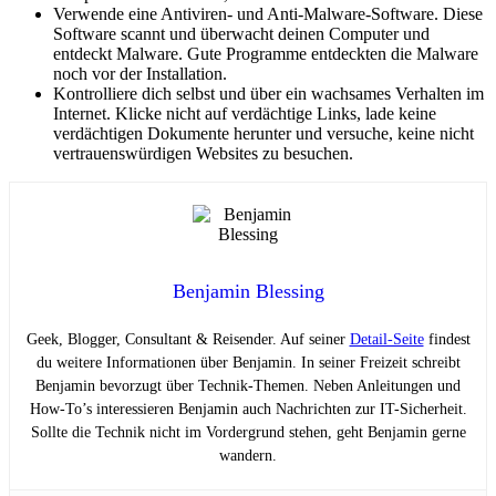
Verwende eine Antiviren- und Anti-Malware-Software. Diese
Software scannt und überwacht deinen Computer und
entdeckt Malware. Gute Programme entdeckten die Malware
noch vor der Installation.
Kontrolliere dich selbst und über ein wachsames Verhalten im
Internet. Klicke nicht auf verdächtige Links, lade keine
verdächtigen Dokumente herunter und versuche, keine nicht
vertrauenswürdigen Websites zu besuchen.
Benjamin Blessing
Geek, Blogger, Consultant & Reisender. Auf seiner
Detail-Seite
findest
du weitere Informationen über Benjamin. In seiner Freizeit schreibt
Benjamin bevorzugt über Technik-Themen. Neben Anleitungen und
How-To’s interessieren Benjamin auch Nachrichten zur IT-Sicherheit.
Sollte die Technik nicht im Vordergrund stehen, geht Benjamin gerne
wandern.