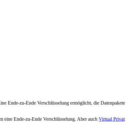
 Eine Ende-zu-Ende Verschlüsselung ermöglicht, die Datenpakete
am eine Ende-zu-Ende Verschlüsselung. Aber auch
Virtual Privat