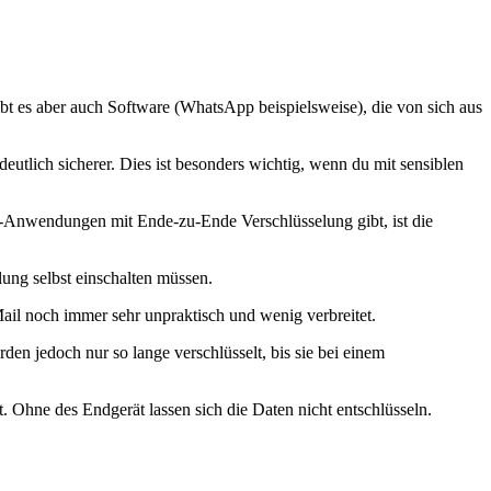
ibt es aber auch Software (WhatsApp beispielsweise), die von sich aus
deutlich sicherer. Dies ist besonders wichtig, wenn du mit sensiblen
-Anwendungen mit Ende-zu-Ende Verschlüsselung gibt, ist die
ung selbst einschalten müssen.
ail noch immer sehr unpraktisch und wenig verbreitet.
n jedoch nur so lange verschlüsselt, bis sie bei einem
 Ohne des Endgerät lassen sich die Daten nicht entschlüsseln.