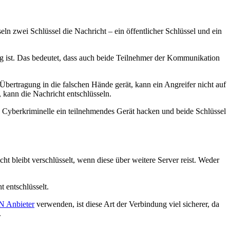
ln zwei Schlüssel die Nachricht – ein öffentlicher Schlüssel und ein
rtig ist. Das bedeutet, dass auch beide Teilnehmer der Kommunikation
Übertragung in die falschen Hände gerät, kann ein Angreifer nicht auf
, kann die Nachricht entschlüsseln.
n Cyberkriminelle ein teilnehmendes Gerät hacken und beide Schlüssel
bleibt verschlüsselt, wenn diese über weitere Server reist. Weder
 entschlüsselt.
 Anbieter
verwenden, ist diese Art der Verbindung viel sicherer, da
.