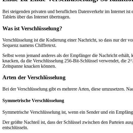
Bei steigenden privaten und beruflichen Datenverkehr im Internet ist
Tablets über das Internet übertragen.
Was ist Verschlüsselung?
Verschlüsselung ist die Kodierung einer Nachricht, so dass nur der v
Sequenz namens Chiffretext.
Selbst wenn jemand anderes als der Empfänger die Nachricht erhält, ka
knacken, da die Verschlüsselung 256-Bit-Schlüssel verwendet, die 2
Zeitspanne knacken können.
Arten der Verschlüsselung
Bei der Verschlüsselung gibt es mehrere Arten, diese umzusetzen. N
Symmetrische Verschlüsselung
Symmetrische Verschlüsselung ist, wenn ein Sender und ein Empfänge
Der größte Nachteil ist, dass der Schlüssel zwischen den Parteien a
entschlüsseln.