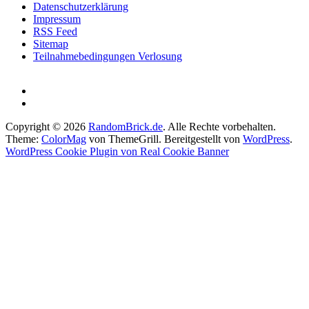
Datenschutzerklärung
Impressum
RSS Feed
Sitemap
Teilnahmebedingungen Verlosung
Copyright © 2026
RandomBrick.de
. Alle Rechte vorbehalten.
Theme:
ColorMag
von ThemeGrill. Bereitgestellt von
WordPress
.
WordPress Cookie Plugin von Real Cookie Banner