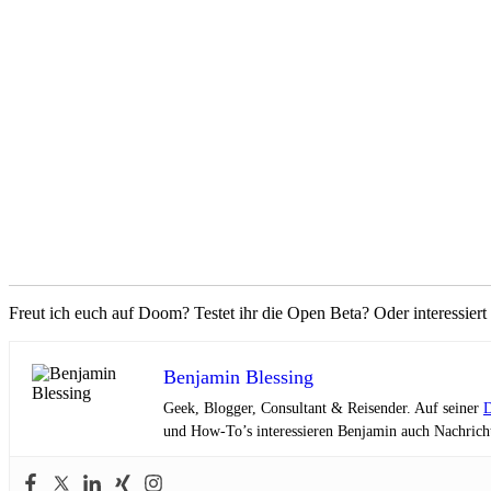
Freut ich euch auf Doom? Testet ihr die Open Beta? Oder interessier
Benjamin Blessing
Geek, Blogger, Consultant & Reisender. Auf seiner
D
und How-To’s interessieren Benjamin auch Nachricht