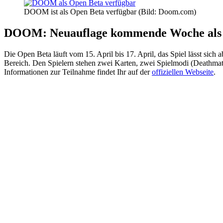
DOOM ist als Open Beta verfügbar (Bild: Doom.com)
DOOM: Neuauflage kommende Woche als 
Die Open Beta läuft vom 15. April bis 17. April, das Spiel lässt s
Bereich. Den Spielern stehen zwei Karten, zwei Spielmodi (Deathma
Informationen zur Teilnahme findet Ihr auf der
offiziellen Webseite
.