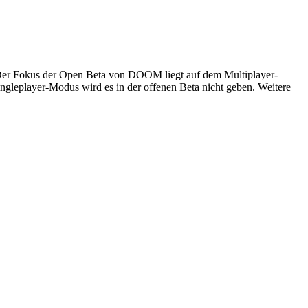
. Der Fokus der Open Beta von DOOM liegt auf dem Multiplayer-
gleplayer-Modus wird es in der offenen Beta nicht geben. Weitere