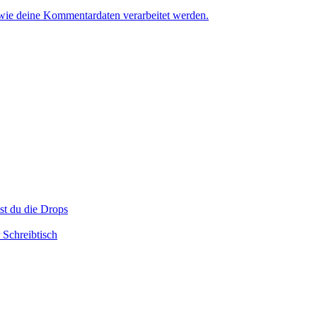
 wie deine Kommentardaten verarbeitet werden.
t du die Drops
Schreibtisch