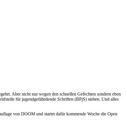
gehrt. Aber nicht nur wegen den schnellen Gefechten sondern eben
stelle für jugendgefährdende Schriften (BPjS) stehen. Und alles
euauflage von DOOM und startet dafür kommende Woche die Open