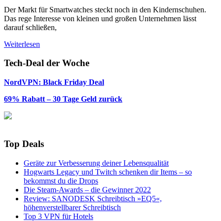
Der Markt für Smartwatches steckt noch in den Kindernschuhen.
Das rege Interesse von kleinen und großen Unternehmen lässt
darauf schließen,
Weiterlesen
Tech-Deal der Woche
NordVPN: Black Friday Deal
69% Rabatt – 30 Tage Geld zurück
Top Deals
Geräte zur Verbesserung deiner Lebensqualität
Hogwarts Legacy und Twitch schenken dir Items – so
bekommst du die Drops
Die Steam-Awards – die Gewinner 2022
Review: SANODESK Schreibtisch »EQ5«,
höhenverstellbarer Schreibtisch
Top 3 VPN für Hotels