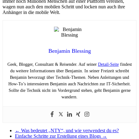
immer noch Millionen Menschen auf einer Plattform vereinen,
wagen nun auch den mobilen Schritt und locken nun auch ihre
Anhänger in die mobile Welt.
Benjamin Blessing
Geek, Blogger, Consultant & Reisender. Auf seiner
Detail-Seite
findest
du weitere Informationen über Benjamin. In seiner Freizeit schreibt
Benjamin bevorzugt über Technik-Themen. Neben Anleitungen und
How-To’s interessieren Benjamin auch Nachrichten zur IT-Sicherheit.
Sollte die Technik nicht im Vordergrund stehen, geht Benjamin gerne
wandern.
←
Was bedeutet „NTY“, und wie verwendest du es?
Einfache Schritte zur Erstellung eines Blogs
→