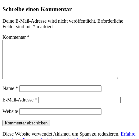
Schreibe einen Kommentar
Deine E-Mail-Adresse wird nicht veröffentlicht.
Erforderliche
Felder sind mit
*
markiert
Kommentar
*
Name
*
E-Mail-Adresse
*
Website
Diese Website verwendet Akismet, um Spam zu reduzieren.
Erfahre,