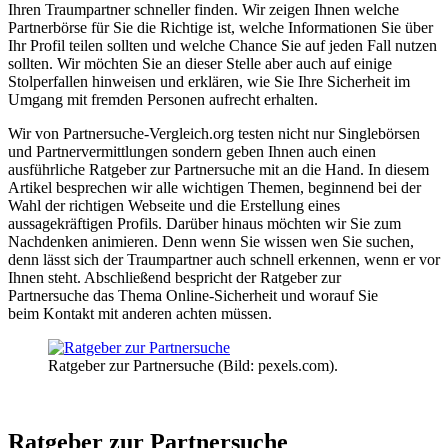
Ihren Traumpartner schneller finden. Wir zeigen Ihnen welche
Partnerbörse für Sie die Richtige ist, welche Informationen Sie über
Ihr Profil teilen sollten und welche Chance Sie auf jeden Fall nutzen
sollten. Wir möchten Sie an dieser Stelle aber auch auf einige
Stolperfallen hinweisen und erklären, wie Sie Ihre Sicherheit im
Umgang mit fremden Personen aufrecht erhalten.
Wir von Partnersuche-Vergleich.org testen nicht nur Singlebörsen
und Partnervermittlungen sondern geben Ihnen auch einen
ausführliche Ratgeber zur Partnersuche mit an die Hand. In diesem
Artikel besprechen wir alle wichtigen Themen, beginnend bei der
Wahl der richtigen Webseite und die Erstellung eines
aussagekräftigen Profils. Darüber hinaus möchten wir Sie zum
Nachdenken animieren. Denn wenn Sie wissen wen Sie suchen,
denn lässt sich der Traumpartner auch schnell erkennen, wenn er vor
Ihnen steht. Abschließend bespricht der Ratgeber zur
Partnersuche das Thema Online-Sicherheit und worauf Sie
beim Kontakt mit anderen achten müssen.
Ratgeber zur Partnersuche (Bild: pexels.com).
Ratgeber zur Partnersuche