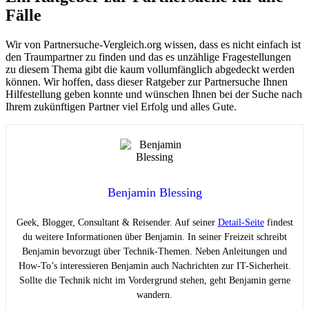
Fälle
Wir von Partnersuche-Vergleich.org wissen, dass es nicht einfach ist
den Traumpartner zu finden und das es unzählige Fragestellungen
zu diesem Thema gibt die kaum vollumfänglich abgedeckt werden
können. Wir hoffen, dass dieser Ratgeber zur Partnersuche Ihnen
Hilfestellung geben konnte und wünschen Ihnen bei der Suche nach
Ihrem zukünftigen Partner viel Erfolg und alles Gute.
Benjamin Blessing
Geek, Blogger, Consultant & Reisender. Auf seiner
Detail-Seite
findest
du weitere Informationen über Benjamin. In seiner Freizeit schreibt
Benjamin bevorzugt über Technik-Themen. Neben Anleitungen und
How-To’s interessieren Benjamin auch Nachrichten zur IT-Sicherheit.
Sollte die Technik nicht im Vordergrund stehen, geht Benjamin gerne
wandern.