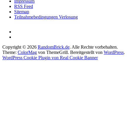
Impressum
RSS Feed
Sitemap
Teilnahmebedingungen Verlosung
Copyright © 2026
RandomBrick.de
. Alle Rechte vorbehalten.
Theme:
ColorMag
von ThemeGrill. Bereitgestellt von
WordPress
.
WordPress Cookie Plugin von Real Cookie Banner