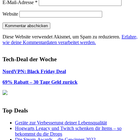
E-Mail-Adresse
*
Website
Diese Website verwendet Akismet, um Spam zu reduzieren.
Erfahre,
wie deine Kommentardaten verarbeitet werden.
Tech-Deal der Woche
NordVPN: Black Friday Deal
69% Rabatt – 30 Tage Geld zurück
Top Deals
Geräte zur Verbesserung deiner Lebensqualität
Hogwarts Legacy und Twitch schenken dir Items – so
bekommst du die Drops
Die Steam-Awards – die Gewinner 2022