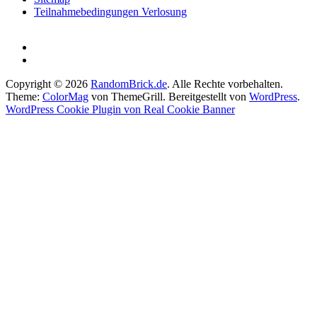
Teilnahmebedingungen Verlosung
Copyright © 2026
RandomBrick.de
. Alle Rechte vorbehalten.
Theme:
ColorMag
von ThemeGrill. Bereitgestellt von
WordPress
.
WordPress Cookie Plugin von Real Cookie Banner