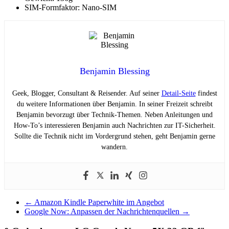
SIM-Formfaktor: Nano-SIM
Benjamin Blessing
Geek, Blogger, Consultant & Reisender. Auf seiner
Detail-Seite
findest
du weitere Informationen über Benjamin. In seiner Freizeit schreibt
Benjamin bevorzugt über Technik-Themen. Neben Anleitungen und
How-To’s interessieren Benjamin auch Nachrichten zur IT-Sicherheit.
Sollte die Technik nicht im Vordergrund stehen, geht Benjamin gerne
wandern.
←
Amazon Kindle Paperwhite im Angebot
Google Now: Anpassen der Nachrichtenquellen
→