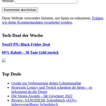
Website
Diese Website verwendet Akismet, um Spam zu reduzieren.
Erfahre,
wie deine Kommentardaten verarbeitet werden.
Tech-Deal der Woche
NordVPN: Black Friday Deal
69% Rabatt – 30 Tage Geld zurück
Top Deals
Geräte zur Verbesserung deiner Lebensqualität
Hogwarts Legacy und Twitch schenken dir Items – so
bekommst du die Drops
Die Steam-Awards – die Gewinner 2022
Review: SANODESK Schreibtisch »EQ5«,
höhenverstellbarer Schreibtisch