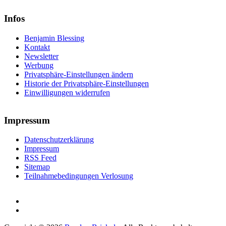
Infos
Benjamin Blessing
Kontakt
Newsletter
Werbung
Privatsphäre-Einstellungen ändern
Historie der Privatsphäre-Einstellungen
Einwilligungen widerrufen
Impressum
Datenschutzerklärung
Impressum
RSS Feed
Sitemap
Teilnahmebedingungen Verlosung