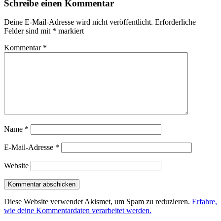
Schreibe einen Kommentar
Deine E-Mail-Adresse wird nicht veröffentlicht.
Erforderliche
Felder sind mit
*
markiert
Kommentar
*
Name
*
E-Mail-Adresse
*
Website
Diese Website verwendet Akismet, um Spam zu reduzieren.
Erfahre,
wie deine Kommentardaten verarbeitet werden.