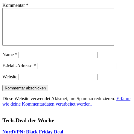
Kommentar
*
Name
*
E-Mail-Adresse
*
Website
Diese Website verwendet Akismet, um Spam zu reduzieren.
Erfahre,
wie deine Kommentardaten verarbeitet werden.
Tech-Deal der Woche
NordVPN: Black Friday Deal