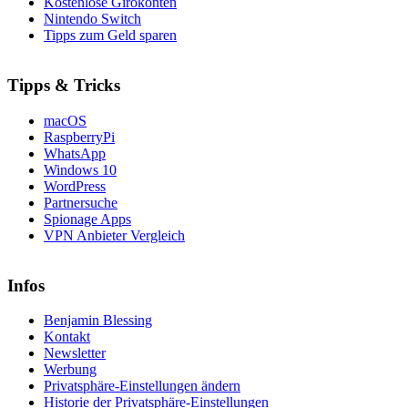
Kostenlose Girokonten
Nintendo Switch
Tipps zum Geld sparen
Tipps & Tricks
macOS
RaspberryPi
WhatsApp
Windows 10
WordPress
Partnersuche
Spionage Apps
VPN Anbieter Vergleich
Infos
Benjamin Blessing
Kontakt
Newsletter
Werbung
Privatsphäre-Einstellungen ändern
Historie der Privatsphäre-Einstellungen