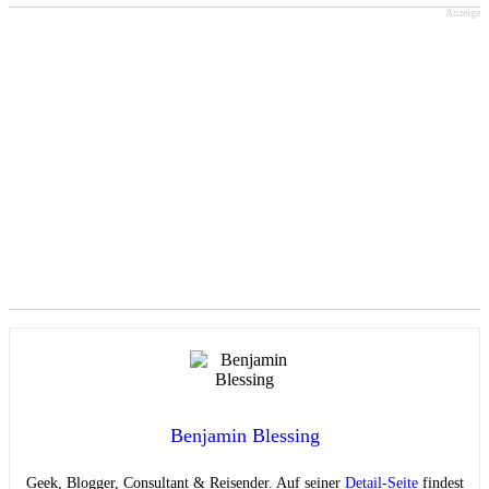
Anzeige
Benjamin Blessing
Geek, Blogger, Consultant & Reisender. Auf seiner
Detail-Seite
findest