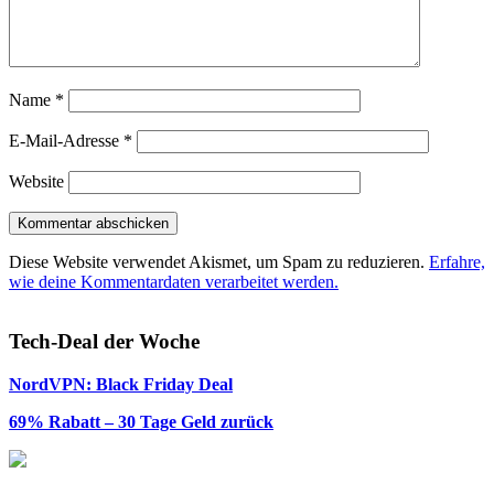
Name
*
E-Mail-Adresse
*
Website
Diese Website verwendet Akismet, um Spam zu reduzieren.
Erfahre,
wie deine Kommentardaten verarbeitet werden.
Tech-Deal der Woche
NordVPN: Black Friday Deal
69% Rabatt – 30 Tage Geld zurück