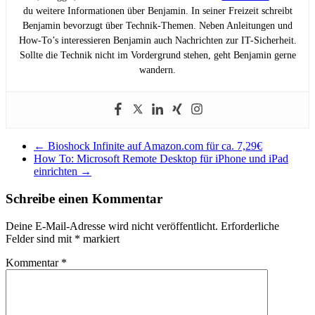
du weitere Informationen über Benjamin. In seiner Freizeit schreibt
Benjamin bevorzugt über Technik-Themen. Neben Anleitungen und
How-To’s interessieren Benjamin auch Nachrichten zur IT-Sicherheit.
Sollte die Technik nicht im Vordergrund stehen, geht Benjamin gerne
wandern.
←
Bioshock Infinite auf Amazon.com für ca. 7,29€
How To: Microsoft Remote Desktop für iPhone und iPad
einrichten
→
Schreibe einen Kommentar
Deine E-Mail-Adresse wird nicht veröffentlicht.
Erforderliche
Felder sind mit
*
markiert
Kommentar
*