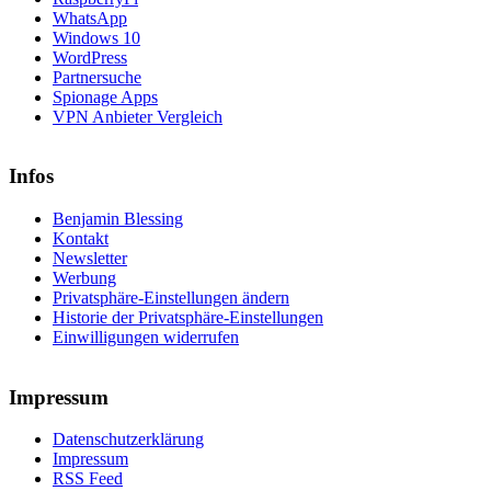
WhatsApp
Windows 10
WordPress
Partnersuche
Spionage Apps
VPN Anbieter Vergleich
Infos
Benjamin Blessing
Kontakt
Newsletter
Werbung
Privatsphäre-Einstellungen ändern
Historie der Privatsphäre-Einstellungen
Einwilligungen widerrufen
Impressum
Datenschutzerklärung
Impressum
RSS Feed