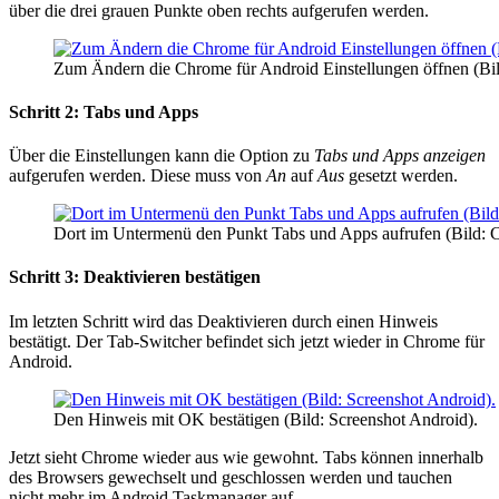
über die drei grauen Punkte oben rechts aufgerufen werden.
Zum Ändern die Chrome für Android Einstellungen öffnen (Bil
Schritt 2: Tabs und Apps
Über die Einstellungen kann die Option zu
Tabs und Apps anzeigen
aufgerufen werden. Diese muss von
An
auf
Aus
gesetzt werden.
Dort im Untermenü den Punkt Tabs und Apps aufrufen (Bild: 
Schritt 3: Deaktivieren bestätigen
Im letzten Schritt wird das Deaktivieren durch einen Hinweis
bestätigt. Der Tab-Switcher befindet sich jetzt wieder in Chrome für
Android.
Den Hinweis mit OK bestätigen (Bild: Screenshot Android).
Jetzt sieht Chrome wieder aus wie gewohnt. Tabs können innerhalb
des Browsers gewechselt und geschlossen werden und tauchen
nicht mehr im Android Taskmanager auf.