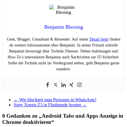
Benjamin Blessing
Geek, Blogger, Consultant & Reisender. Auf seiner
Detail-Seite
findest
du weitere Informationen über Benjamin. In seiner Freizeit schreibt
Benjamin bevorzugt über Technik-Themen. Neben Anleitungen und
How-To’s interessieren Benjamin auch Nachrichten zur IT-Sicherheit.
Sollte die Technik nicht im Vordergrund stehen, geht Benjamin gerne
wandern.
←
Wie blockiert man Personen in WhatsApp?
Sony Xperia Z3 in Flashmode booten
→
0 Gedanken zu „
Android Tabs und Apps Anzeige in
Chrome deaktivieren
“