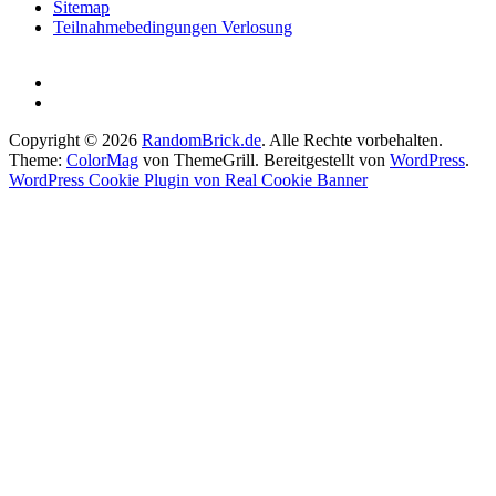
Sitemap
Teilnahmebedingungen Verlosung
Copyright © 2026
RandomBrick.de
. Alle Rechte vorbehalten.
Theme:
ColorMag
von ThemeGrill. Bereitgestellt von
WordPress
.
WordPress Cookie Plugin von Real Cookie Banner