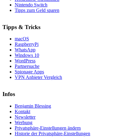
Nintendo Switch
Tipps zum Geld sparen
Tipps & Tricks
macOS
RaspberryPi
WhatsApp
Windows 10
WordPress
Partnersuche
Spionage Apps
VPN Anbieter Vergleich
Infos
Benjamin Blessing
Kontakt
Newsletter
Werbung
Privatsphäre-Einstellungen ändern
Historie der Privatsphäre-Einstellungen