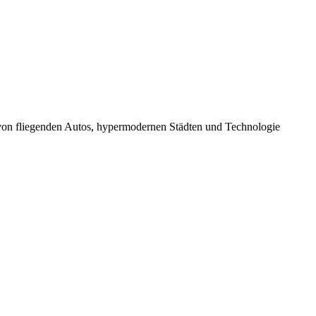
ern von fliegenden Autos, hypermodernen Städten und Technologie