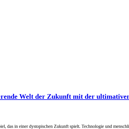
erende Welt der Zukunft mit der ultimative
, das in einer dystopischen Zukunft spielt. Technologie und menschli