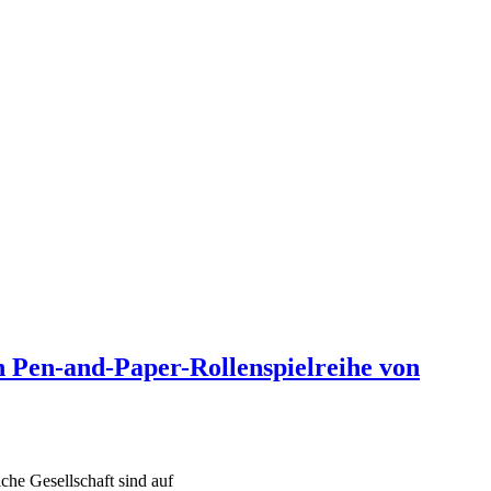
n Pen-and-Paper-Rollenspielreihe von
che Gesellschaft sind auf