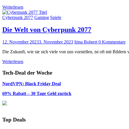
Weiterlesen
Cyberpunk 2077
Gaming
Spiele
Die Welt von Cyberpunk 2077
12. November 2023
3. November 2023
Irina Bolgert
0 Kommentare
Die Zukunft, wie sie sich viele von uns vorstellen, ist oft mit Bild
Weiterlesen
Tech-Deal der Woche
NordVPN: Black Friday Deal
69% Rabatt – 30 Tage Geld zurück
Top Deals